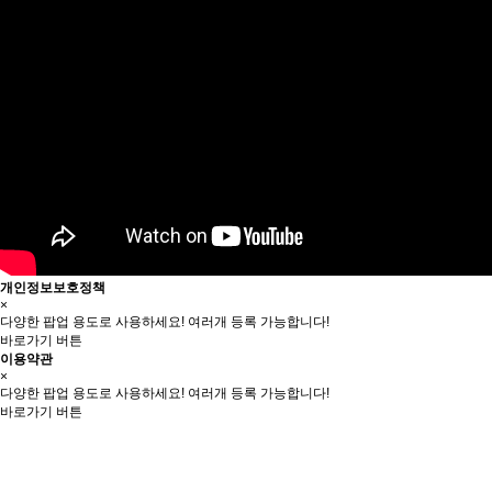
개인정보보호정책
×
다양한 팝업 용도로 사용하세요! 여러개 등록 가능합니다!
바로가기 버튼
이용약관
×
다양한 팝업 용도로 사용하세요! 여러개 등록 가능합니다!
바로가기 버튼